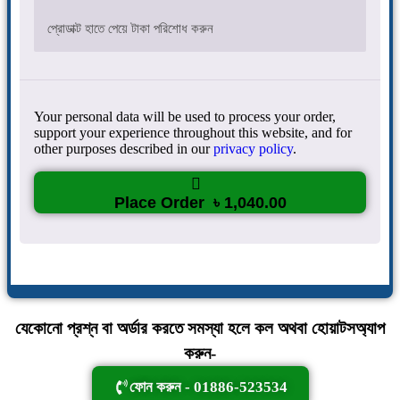
প্রোডাক্ট হাতে পেয়ে টাকা পরিশোধ করুন
Your personal data will be used to process your order,
support your experience throughout this website, and for
other purposes described in our
privacy policy
.
Place Order ৳ 1,040.00
যেকোনো প্রশ্ন বা অর্ডার করতে সমস্যা হলে কল অথবা হোয়াটসঅ্যাপ
করুন-
ফোন করুন - 01886-523534