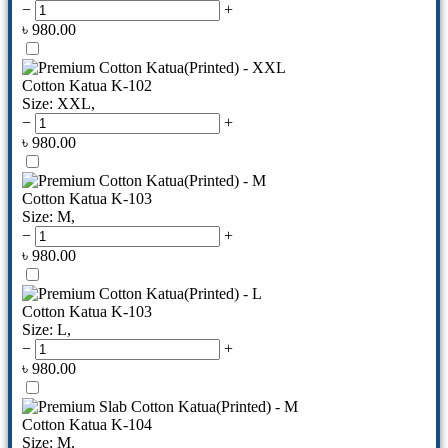
−
+
৳
980.00
Cotton Katua K-102
Size: XXL
,
−
+
৳
980.00
Cotton Katua K-103
Size: M
,
−
+
৳
980.00
Cotton Katua K-103
Size: L
,
−
+
৳
980.00
Cotton Katua K-104
Size: M
,