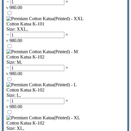
−
+
৳
980.00
Cotton Katua K-101
Size: XXL
,
−
+
৳
980.00
Cotton Katua K-102
Size: M
,
−
+
৳
980.00
Cotton Katua K-102
Size: L
,
−
+
৳
980.00
Cotton Katua K-102
Size: XL
,